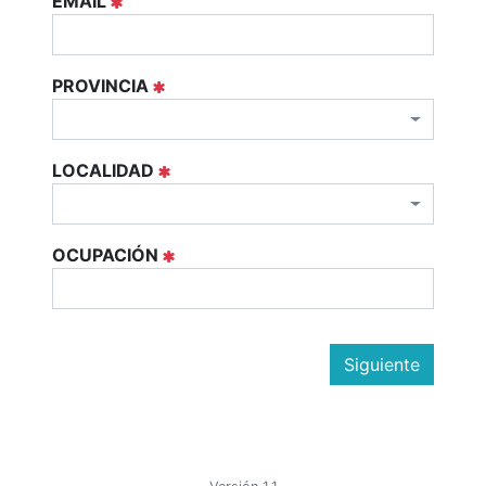
EMAIL
PROVINCIA
LOCALIDAD
OCUPACIÓN