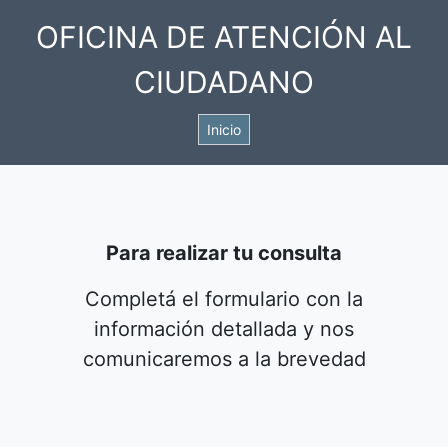
OFICINA DE ATENCIÓN AL
CIUDADANO
Inicio
Para realizar tu consulta
Completá el formulario con la
información detallada y nos
comunicaremos a la brevedad