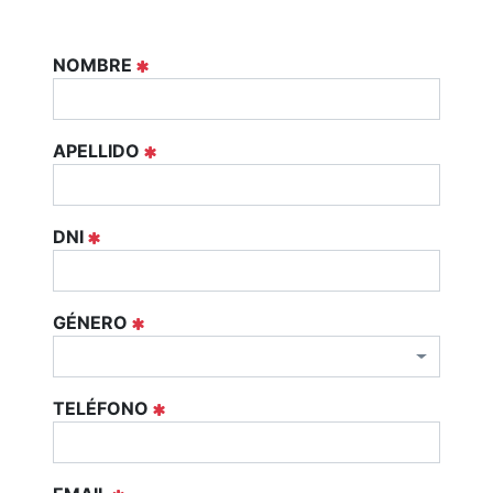
NOMBRE
APELLIDO
DNI
GÉNERO
TELÉFONO